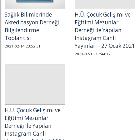
Sağlık Bilimlerinde
H.Ü. Çocuk Gelişimi ve
Akreditasyon Derneği
Eğitimi Mezunlar
Bilgilendirme
Derneği İle Yapılan
Toplantısı
Instagram Canlı
Yayınları - 27 Ocak 2021
2021-02-14 23:52:31
2021-02-15 17:44:17
H.Ü. Çocuk Gelişimi ve
Eğitimi Mezunlar
Derneği İle Yapılan
Instagram Canlı