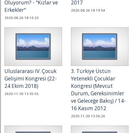
Oluyorum? - "Kızlar ve
2017
Erkekler"
2020-08-26 18:19:54
2020-08-26 18:10:23
Uluslararası IV. Çocuk
3. Türkiye Üstün
Gelişimi Kongresi (22-
Yetenekli Çocuklar
24 Ekim 2018)
Kongresi (Mevcut
Durum, Gereksinimler
2020-11-30 13:35:55
ve Geleceğe Bakış) / 14-
16 Kasım 2012
2020-11-30 13:56:26