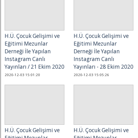
H.Ü. Çocuk Gelişimi ve
H.Ü. Çocuk Gelişimi ve
Eğitimi Mezunlar
Eğitimi Mezunlar
Derneği İle Yapılan
Derneği İle Yapılan
Instagram Canlı
Instagram Canlı
Yayınları / 21 Ekim 2020
Yayınları - 28 Ekim 2020
2020-12-03 15:01:20
2020-12-03 15:05:26
H.Ü. Çocuk Gelişimi ve
H.Ü. Çocuk Gelişimi ve
Eğitimi Mezunlar
Eğitimi Mezunlar