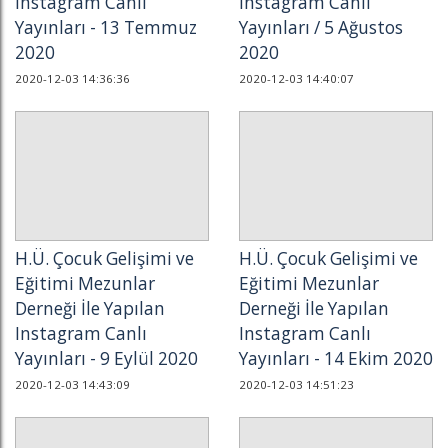
Instagram Canlı
Instagram Canlı
Yayınları - 13 Temmuz
Yayınları / 5 Ağustos
2020
2020
2020-12-03 14:36:36
2020-12-03 14:40:07
H.Ü. Çocuk Gelişimi ve
H.Ü. Çocuk Gelişimi ve
Eğitimi Mezunlar
Eğitimi Mezunlar
Derneği İle Yapılan
Derneği İle Yapılan
Instagram Canlı
Instagram Canlı
Yayınları - 9 Eylül 2020
Yayınları - 14 Ekim 2020
2020-12-03 14:43:09
2020-12-03 14:51:23