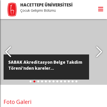
HACETTEPE ÜNİVERSİTESİ
Çocuk Gelişimi Bölümü
SABAK Akreditasyon Belge Takdim
Töreni'nden kareler...
Foto Galeri