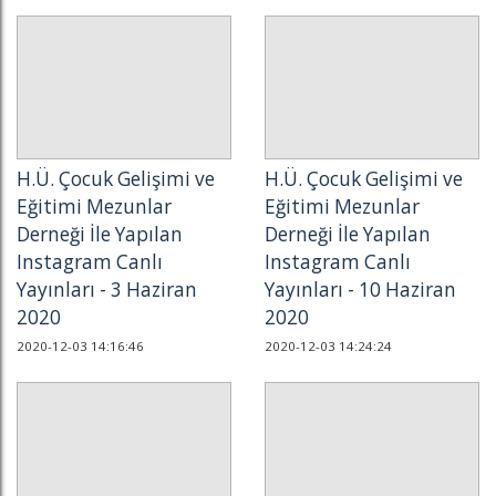
H.Ü. Çocuk Gelişimi ve
H.Ü. Çocuk Gelişimi ve
Eğitimi Mezunlar
Eğitimi Mezunlar
Derneği İle Yapılan
Derneği İle Yapılan
Instagram Canlı
Instagram Canlı
Yayınları - 3 Haziran
Yayınları - 10 Haziran
2020
2020
2020-12-03 14:16:46
2020-12-03 14:24:24