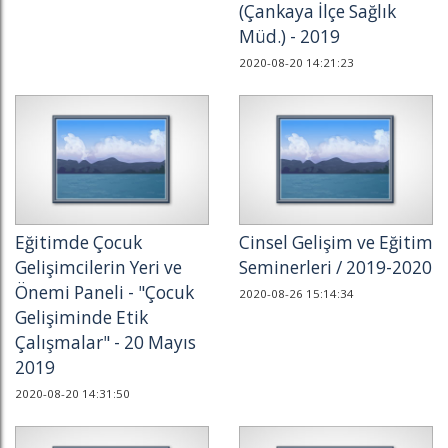
(Çankaya İlçe Sağlık
Müd.) - 2019
2020-08-20 14:21:23
Eğitimde Çocuk
Cinsel Gelişim ve Eğitim
Gelişimcilerin Yeri ve
Seminerleri / 2019-2020
Önemi Paneli - "Çocuk
2020-08-26 15:14:34
Gelişiminde Etik
Çalışmalar" - 20 Mayıs
2019
2020-08-20 14:31:50