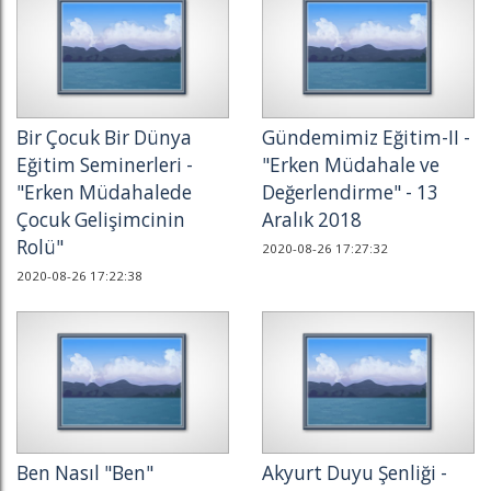
Bir Çocuk Bir Dünya
Gündemimiz Eğitim-II -
Eğitim Seminerleri -
"Erken Müdahale ve
"Erken Müdahalede
Değerlendirme" - 13
Çocuk Gelişimcinin
Aralık 2018
Rolü"
2020-08-26 17:27:32
2020-08-26 17:22:38
Ben Nasıl "Ben"
Akyurt Duyu Şenliği -