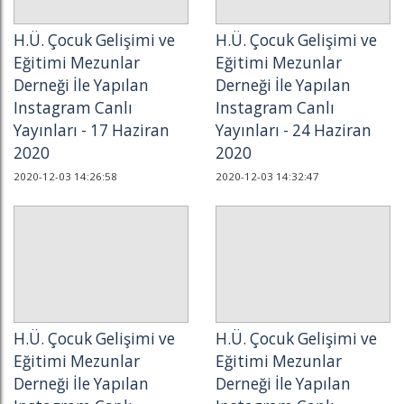
H.Ü. Çocuk Gelişimi ve
H.Ü. Çocuk Gelişimi ve
Eğitimi Mezunlar
Eğitimi Mezunlar
Derneği İle Yapılan
Derneği İle Yapılan
Instagram Canlı
Instagram Canlı
Yayınları - 17 Haziran
Yayınları - 24 Haziran
2020
2020
2020-12-03 14:26:58
2020-12-03 14:32:47
H.Ü. Çocuk Gelişimi ve
H.Ü. Çocuk Gelişimi ve
Eğitimi Mezunlar
Eğitimi Mezunlar
Derneği İle Yapılan
Derneği İle Yapılan