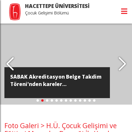
HACETTEPE ÜNİVERSİTESİ
Çocuk Gelişimi Bölümü
SABAK Akreditasyon Belge Takdim
Töreni'nden kareler...
Foto Galeri > H.Ü. Çocuk Gelişimi ve