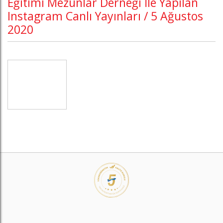
Eğitimi Mezunlar Derneği İle Yapılan
Instagram Canlı Yayınları / 5 Ağustos
2020