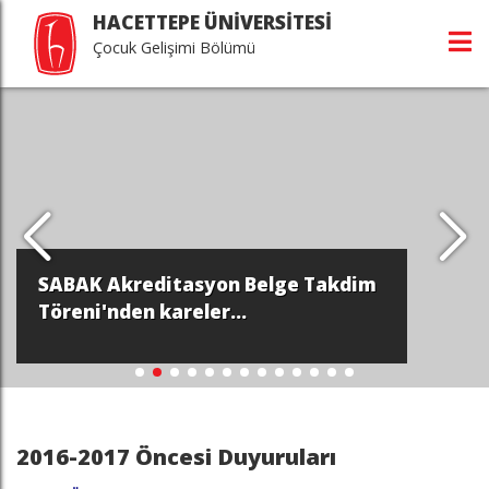
HACETTEPE ÜNİVERSİTESİ
Çocuk Gelişimi Bölümü
SABAK Akreditasyon Belge Takdim
Töreni'nden kareler...
2016-2017 Öncesi Duyuruları