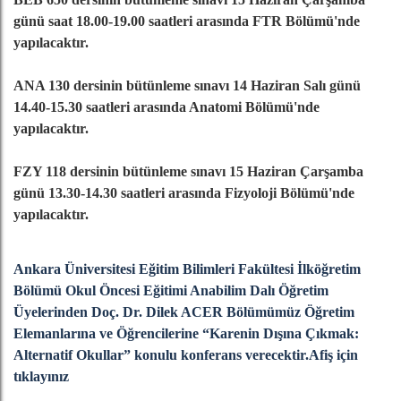
günü saat 18.00-19.00 saatleri arasında FTR Bölümü'nde
yapılacaktır.
ANA 130 dersinin bütünleme sınavı 14 Haziran Salı günü
14.40-15.30 saatleri arasında Anatomi Bölümü'nde
yapılacaktır.
FZY 118 dersinin bütünleme sınavı 15 Haziran Çarşamba
günü 13.30-14.30 saatleri arasında Fizyoloji Bölümü'nde
yapılacaktır.
Ankara Üniversitesi Eğitim Bilimleri Fakültesi İlköğretim
Bölümü Okul Öncesi Eğitimi Anabilim Dalı Öğretim
Üyelerinden Doç. Dr. Dilek ACER Bölümümüz Öğretim
Elemanlarına ve Öğrencilerine “Karenin Dışına Çıkmak:
Alternatif Okullar” konulu konferans verecektir.Afiş için
tıklayınız