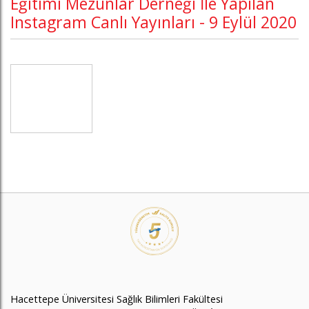
Eğitimi Mezunlar Derneği İle Yapılan
Instagram Canlı Yayınları - 9 Eylül 2020
Hacettepe Üniversitesi Sağlık Bilimleri Fakültesi