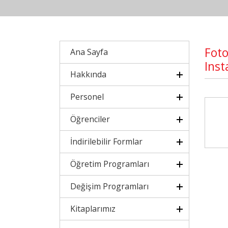
Foto
Ana Sayfa
Inst
Hakkında
Personel
Öğrenciler
İndirilebilir Formlar
Öğretim Programları
Değişim Programları
Kitaplarımız