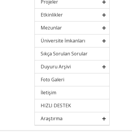
Projeler
Etkinlikler
Mezunlar
Üniversite İmkanları
Sıkça Sorulan Sorular
Duyuru Arşivi
Foto Galeri
İletişim
HIZLI DESTEK
Araştırma