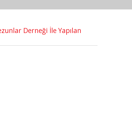
ezunlar Derneği İle Yapılan