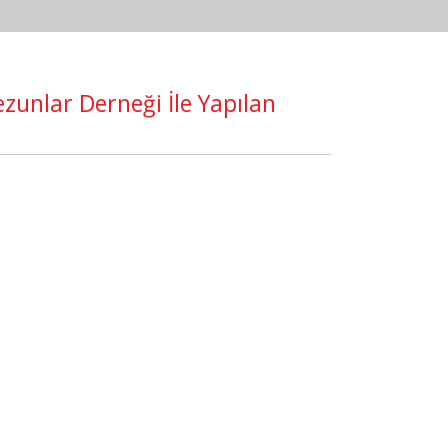
ezunlar Derneği İle Yapılan