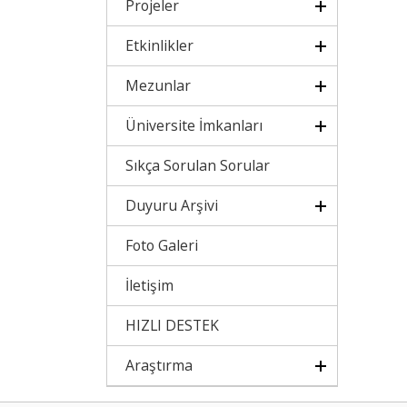
Projeler
Etkinlikler
Mezunlar
Üniversite İmkanları
Sıkça Sorulan Sorular
Duyuru Arşivi
Foto Galeri
İletişim
HIZLI DESTEK
Araştırma