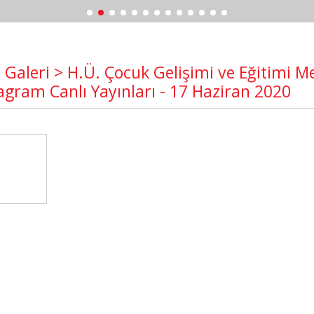
 Galeri > H.Ü. Çocuk Gelişimi ve Eğitimi M
agram Canlı Yayınları - 17 Haziran 2020