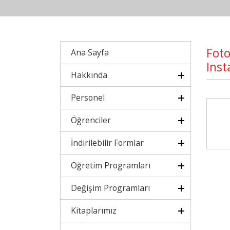
Foto
Ana Sayfa
Inst
Hakkında
Personel
Öğrenciler
İndirilebilir Formlar
Öğretim Programları
Değişim Programları
Kitaplarımız