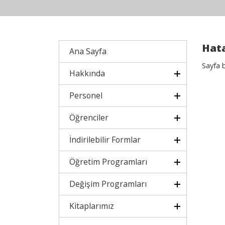
Hata
Ana Sayfa
Sayfa 
Hakkında
Personel
Öğrenciler
İndirilebilir Formlar
Öğretim Programları
Değişim Programları
Kitaplarımız