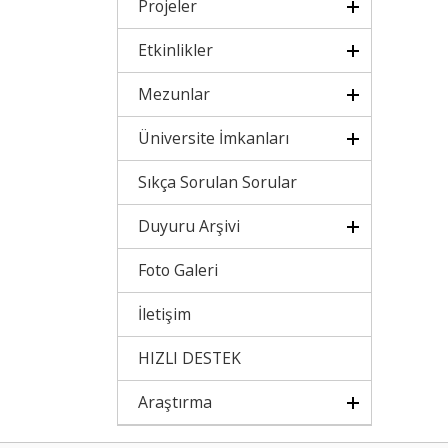
Projeler
Etkinlikler
Mezunlar
Üniversite İmkanları
Sıkça Sorulan Sorular
Duyuru Arşivi
Foto Galeri
İletişim
HIZLI DESTEK
Araştırma