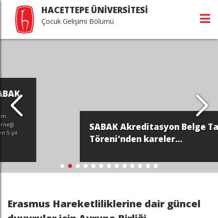
HACETTEPE ÜNİVERSİTESİ
Çocuk Gelişimi Bölümü
SABAK Akreditasyon Belge Takdim
Töreni'nden kareler...
Erasmus Hareketliliklerine dair güncel