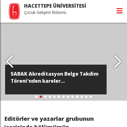
HACETTEPE ÜNİVERSİTESİ
Çocuk Gelişimi Bölümü
SABAK Akreditasyon Belge Takdim
Töreni'nden kareler...
Editörler ve yazarlar grubunun