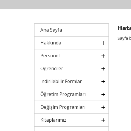
Hata
Ana Sayfa
Sayfa 
Hakkında
Personel
Öğrenciler
İndirilebilir Formlar
Öğretim Programları
Değişim Programları
Kitaplarımız