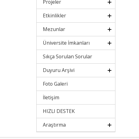
Projeler
Etkinlikler
Mezunlar
Üniversite İmkanları
Sıkça Sorulan Sorular
Duyuru Arşivi
Foto Galeri
İletişim
HIZLI DESTEK
Araştırma